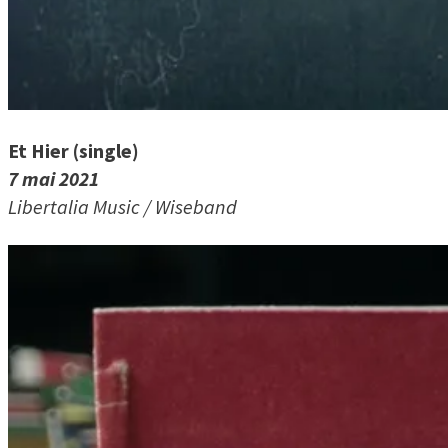
Et Hier (single)
7 mai 2021
Libertalia Music / Wiseband