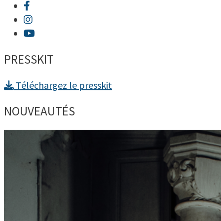
PRESSKIT
Téléchargez le presskit
NOUVEAUTÉS