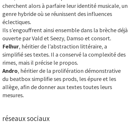
cherchent alors à parfaire leur identité musicale, un
genre hybride où se réunissent des influences
éclectiques.
Ils s’engouffrent ainsi ensemble dans la brèche déjà
ouverte par Vald et Seezy, Damso et consort.
Felhur
, héritier de l’abstraction littéraire, a
simplifié ses textes. Il a conservé la complexité des
rimes, mais il précise le propos.
Andro
, héritier de la prolifération démonstrative
du beatbox simplifie ses prods, les épure et les
allège, afin de donner aux textes toutes leurs
mesures.
réseaux sociaux