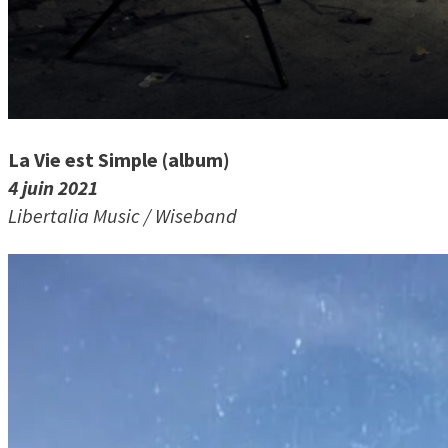
La Vie est Simple (album)
4 juin 2021
Libertalia Music / Wiseband