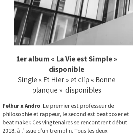
1er album « La Vie est Simple »
disponible
Single « Et Hier » et clip « Bonne
planque » disponibles
Felhur x Andro
. Le premier est professeur de
philosophie et rappeur, le second est beatboxer et
beatmaker. Ces vingtenaires se rencontrent début
2018, à l’issue d’un tremplin. Tous les deux