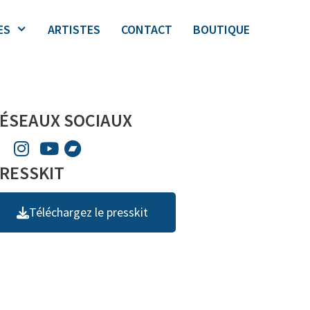
ES
ARTISTES
CONTACT
BOUTIQUE
ÉSEAUX SOCIAUX
RESSKIT
Téléchargez le presskit