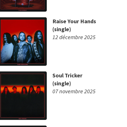
Raise Your Hands
(single)
12 décembre 2025
Soul Tricker
(single)
07 novembre 2025