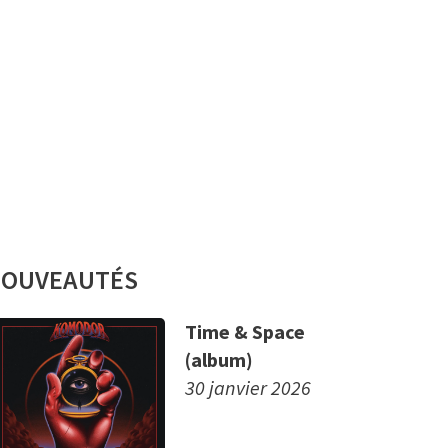
OUVEAUTÉS
Time & Space
(album)
30 janvier 2026