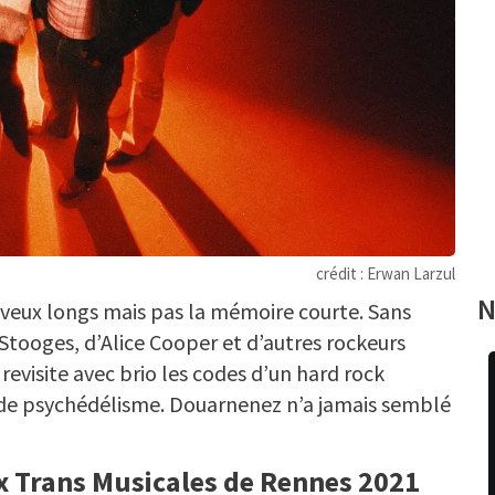
crédit : Erwan Larzul
N
eveux longs mais pas la mémoire courte. Sans
 Stooges, d’Alice Cooper et d’autres rockeurs
revisite avec brio les codes d’un hard rock
 de psychédélisme. Douarnenez n’a jamais semblé
 Trans Musicales de Rennes 2021