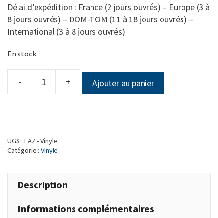
Délai d’expédition : France (2 jours ouvrés) – Europe (3 à
8 jours ouvrés) – DOM-TOM (11 à 18 jours ouvrés) –
International (3 à 8 jours ouvrés)
En stock
-
+
Ajouter au panier
UGS :
LAZ - Vinyle
Catégorie :
Vinyle
Description
Informations complémentaires