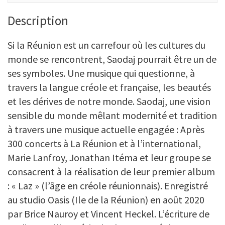
Description
Si la Réunion est un carrefour où les cultures du
monde se rencontrent, Saodaj pourrait être un de
ses symboles. Une musique qui questionne, à
travers la langue créole et française, les beautés
et les dérives de notre monde. Saodaj, une vision
sensible du monde mêlant modernité et tradition
à travers une musique actuelle engagée : Après
300 concerts à La Réunion et à l’international,
Marie Lanfroy, Jonathan Itéma et leur groupe se
consacrent à la réalisation de leur premier album
: « Laz » (l’âge en créole réunionnais). Enregistré
au studio Oasis (Ile de la Réunion) en août 2020
par Brice Nauroy et Vincent Heckel. L’écriture de