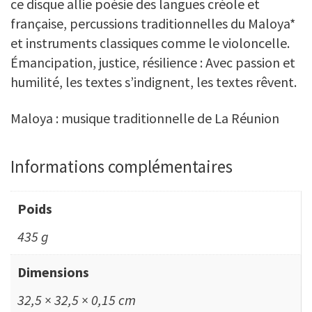
ce disque allie poésie des langues créole et
française, percussions traditionnelles du Maloya*
et instruments classiques comme le violoncelle.
Émancipation, justice, résilience : Avec passion et
humilité, les textes s’indignent, les textes rêvent.
Maloya : musique traditionnelle de La Réunion
Informations complémentaires
Poids
435 g
Dimensions
32,5 × 32,5 × 0,15 cm