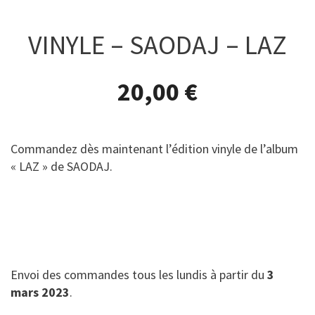
VINYLE – SAODAJ – LAZ
20,00
€
Commandez dès maintenant l’édition vinyle de l’album
« LAZ » de SAODAJ.
Envoi des commandes tous les lundis à partir du
3
mars 2023
.