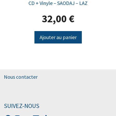
CD + Vinyle – SAODAJ – LAZ
32,00
€
Ajouter au panier
Nous contacter
SUIVEZ-NOUS