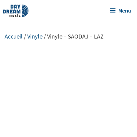
Menu
Accueil
/
Vinyle
/ Vinyle – SAODAJ – LAZ