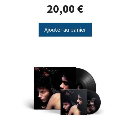
20,00
€
Ajouter au panier