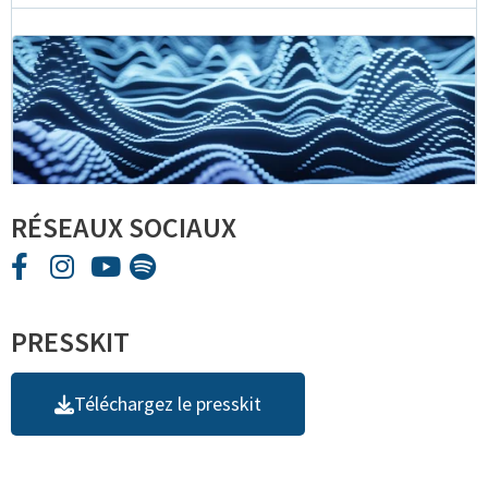
RÉSEAUX SOCIAUX
PRESSKIT
Téléchargez le presskit