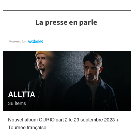
La presse en parle