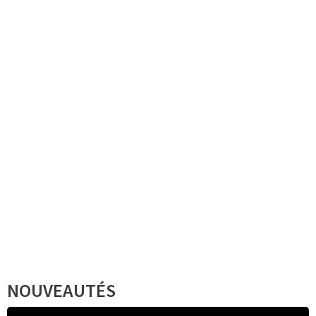
NOUVEAUTÉS