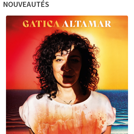
NOUVEAUTÉS