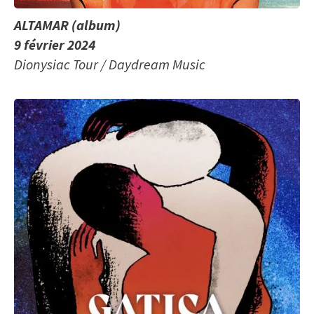
ALTAMAR (album)
9 février 2024
Dionysiac Tour / Daydream Music