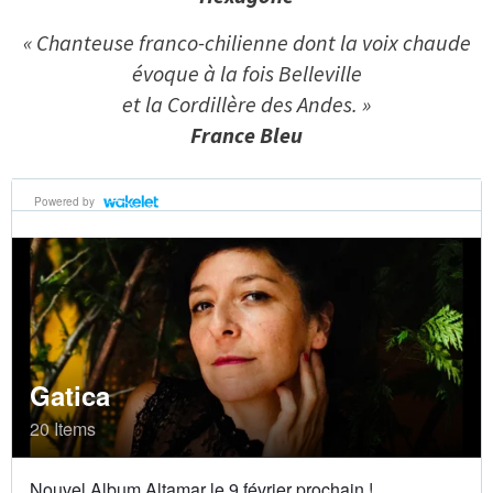
« Chanteuse franco-chilienne dont la voix chaude
évoque à la fois Belleville
et la Cordillère des Andes. »
France Bleu