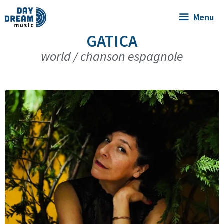
Menu
GATICA
world / chanson espagnole