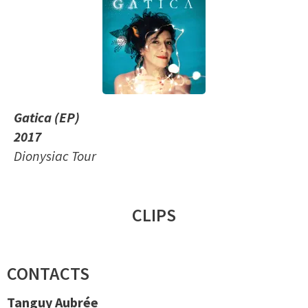
Gatica (EP)
2017
Dionysiac Tour
CLIPS
CONTACTS
Tanguy Aubrée