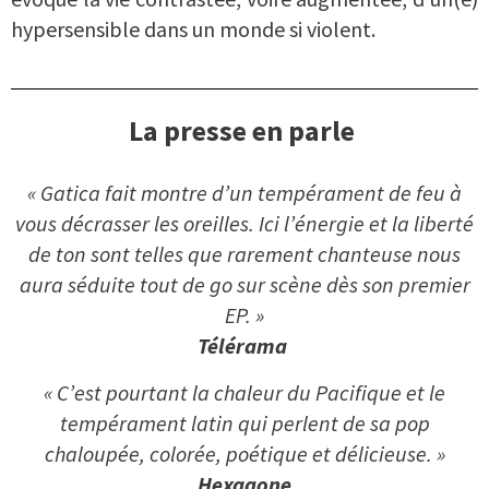
hypersensible dans un monde si violent.
La presse en parle
« Gatica fait montre d’un tempérament de feu à
vous décrasser les oreilles. Ici l’énergie et la liberté
de ton sont telles que rarement chanteuse nous
aura séduite tout de go sur scène dès son premier
EP. »
Télérama
« C’est pourtant la chaleur du Pacifique et le
tempérament latin qui perlent de sa pop
chaloupée, colorée, poétique et délicieuse. »
Hexagone