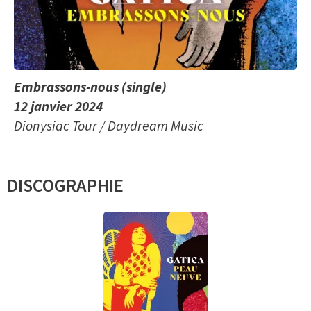
Embrassons-nous (single)
12 janvier 2024
Dionysiac Tour / Daydream Music
DISCOGRAPHIE