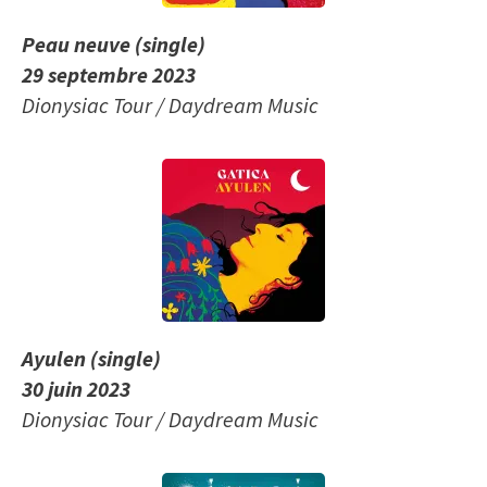
Peau neuve (single)
29 septembre 2023
Dionysiac Tour / Daydream Music
Ayulen (single)
30 juin 2023
Dionysiac Tour / Daydream Music