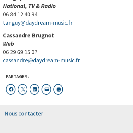
National, TV & Radio
06 84 12 40 94
tanguy@daydream-music.fr
Cassandre Brugnot
Web
06 29 69 15 07
cassandre@daydream-music.fr
PARTAGER :
Nous contacter