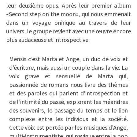
leur deuxième opus. Après leur premier album
«Second step on the moon», qui nous emmenait
dans un voyage onirique au travers de leur
univers, le groupe revient avec une œuvre encore
plus audacieuse et introspective.
Mensis c’est Marta et Ange, un duo de voix et
d’écriture, mais aussi un couple
dans la vie. La
voix grave et sensuelle de Marta qui,
passionnée de romans nous livre des thèmes
et des paroles qui parlent d’introspection et
de l’intimité du passé, explorant les méandres
des souvenirs, le passage du temps et le lien
complexe entre les individus et la société.
Cette voix est portée par les musiques d’Ange,
multi-instrumentiste, qui navigue entre la pop