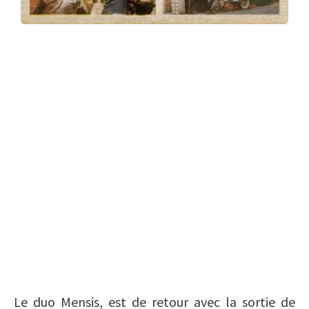
Le duo Mensis, est de retour avec la sortie de