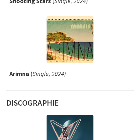
Shooting Stars
(
Single, 2024)
Arimna
(
Single, 2024)
DISCOGRAPHIE