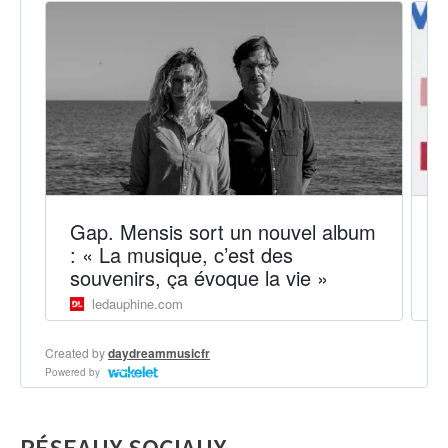
RÉSEAUX SOCIAUX