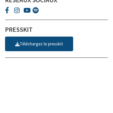
PRESSKIT
Téléchargez le presskit