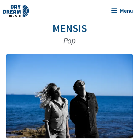
Menu
MENSIS
Pop