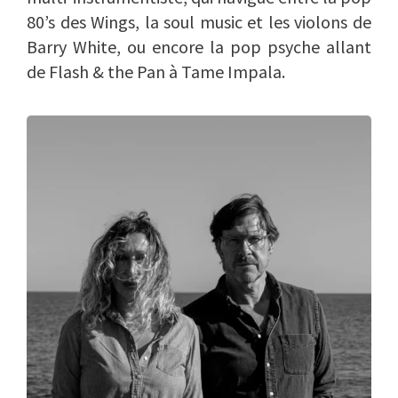
80’s des Wings, la soul music et les violons de
Barry White, ou encore la pop psyche allant
de Flash & the Pan à Tame Impala.