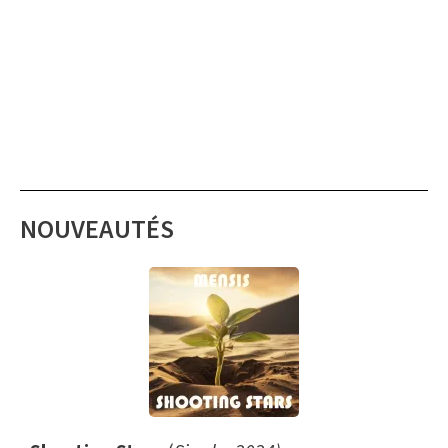
NOUVEAUTÉS