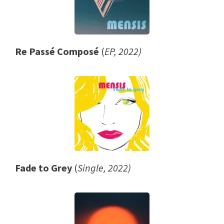
Re Passé Composé
(
EP, 2022)
Fade to Grey
(
Single, 2022)