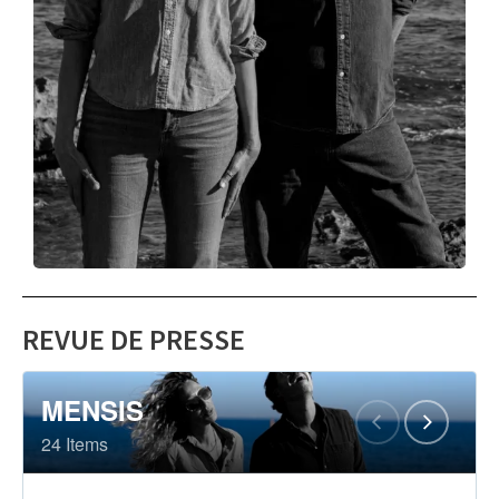
REVUE DE PRESSE