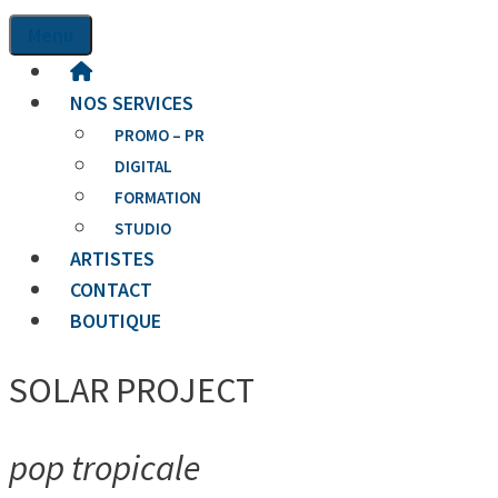
Menu
NOS SERVICES
PROMO – PR
DIGITAL
FORMATION
STUDIO
ARTISTES
CONTACT
BOUTIQUE
SOLAR PROJECT
pop tropicale