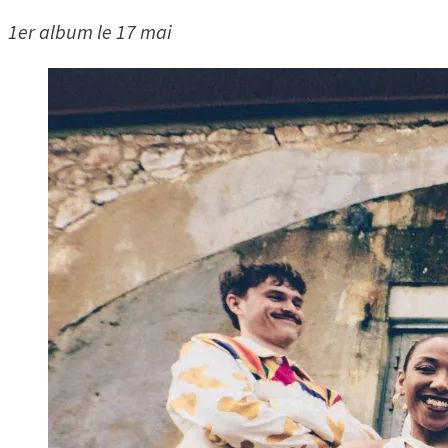
1er album le 17 mai