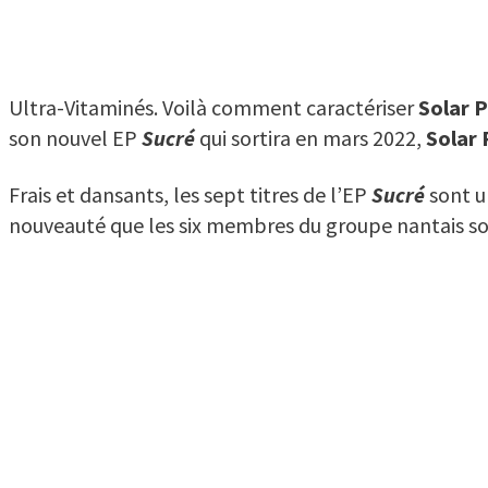
Ultra-Vitaminés. Voilà comment caractériser
Solar 
son nouvel EP
Sucré
qui sortira en mars 2022,
Solar 
Frais et dansants, les sept titres de l’EP
Sucré
sont u
nouveauté que les six membres du groupe nantais sont