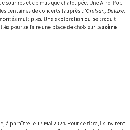
 de sourires et de musique chaloupée. Une Afro-Pop
 des centaines de concerts (auprès d’
Orelsan, Deluxe,
norités multiples. Une exploration qui se traduit
illés pour se faire une place de choix sur la
scène
 paraître le 17 Mai 2024. Pour ce titre, ils invitent