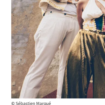
© Sébastien Marqué