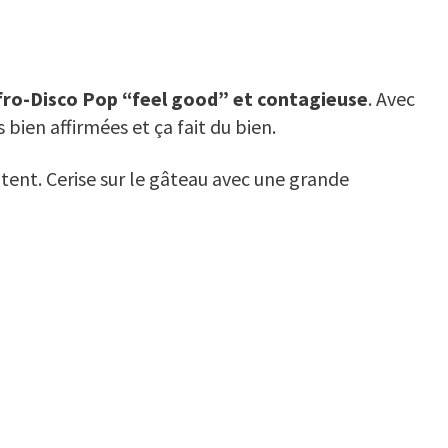
fro-Disco Pop “feel good” et contagieuse
. Avec
bien affirmées et ça fait du bien.
tent. Cerise sur le gâteau avec une grande