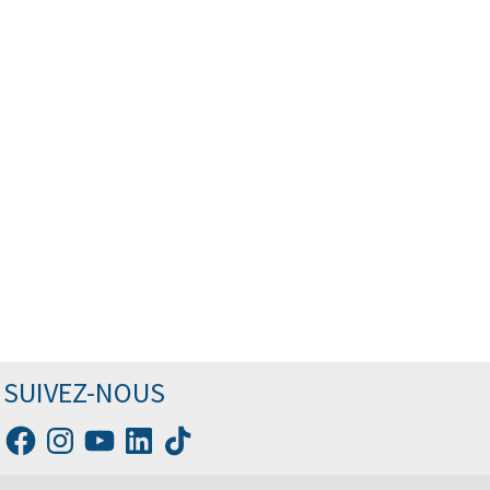
SUIVEZ-NOUS