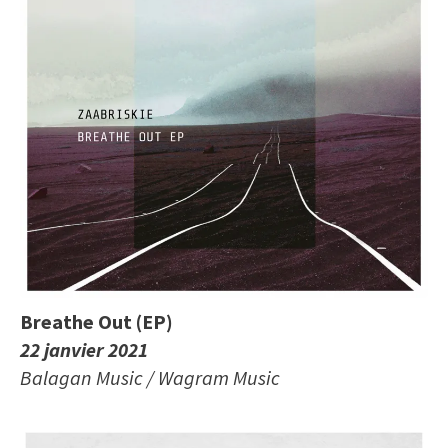
Breathe Out (EP)
22 janvier 2021
Balagan Music / Wagram Music