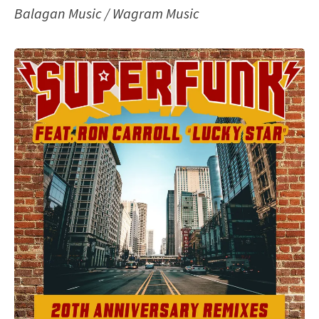
Balagan Music / Wagram Music