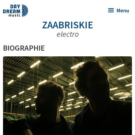
Menu
ZAABRISKIE
electro
BIOGRAPHIE