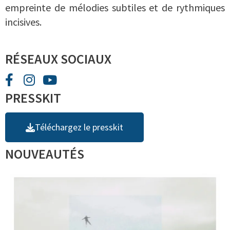
empreinte de mélodies subtiles et de rythmiques
incisives.
RÉSEAUX SOCIAUX
PRESSKIT
Téléchargez le presskit
NOUVEAUTÉS