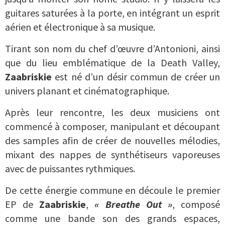
guitares saturées à la porte, en intégrant un esprit
aérien et électronique à sa musique.
Tirant son nom du chef d’œuvre d’Antonioni, ainsi
que du lieu emblématique de la Death Valley,
Zaabriskie
est né d’un désir commun de créer un
univers planant et cinématographique.
Après leur rencontre, les deux musiciens ont
commencé à composer, manipulant et découpant
des samples afin de créer de nouvelles mélodies,
mixant des nappes de synthétiseurs vaporeuses
avec de puissantes rythmiques.
De cette énergie commune en découle le premier
EP de
Zaabriskie
,
« Breathe Out »
, composé
comme une bande son des grands espaces,