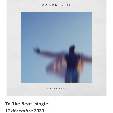
To The Beat (single)
11 décembre 2020