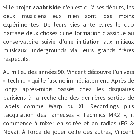
Si le projet
Zaabriskie
n’en est qu’à ses débuts, les
deux musiciens eux n’en sont pas moins
expérimentés. De leurs vies antérieures le duo
partage deux choses : une formation classique au
conservatoire suivie d’une initiation aux milieux
musicaux undergrounds via leurs grands frères
respectifs.
Au milieu des années 90, Vincent découvre l’univers
« techno » qui le fascine immédiatement. Après de
longs après-midis passés chez les disquaires
parisiens à la recherche des dernières sorties de
labels comme Warp ou XL Recordings puis
l’acquisition des fameuses « Technics MK2 », il
commence à mixer en soirée et en radios (FG &
Nova). À force de jouer celle des autres, Vincent