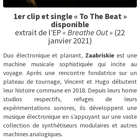
1er clip et single « To The Beat »
disponible
extrait de l’EP
« Breathe Out »
(22
janvier 2021)
Duo électronique et planant,
Zaabriskie
est une
machine musicale sophistiquée qui incite au
voyage. Après une rencontre fondatrice sur un
plateau de tournage, Vincent et Hugo débutent
leur histoire commune en 2018. Depuis leurs home
studios respectifs, refuges de leurs
expérimentations sonores, ils développent une
musique électronique en s’appuyant sur une vaste
collection de synthétiseurs modulaires et autres
machines analogiques.