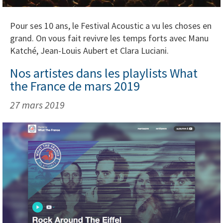
Pour ses 10 ans, le Festival Acoustic a vu les choses en
grand. On vous fait revivre les temps forts avec Manu
Katché, Jean-Louis Aubert et Clara Luciani.
Nos artistes dans les playlists What
the France de mars 2019
27 mars 2019