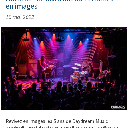
en images
16 mai 2022
Revivez en images les 5 ans de Daydream Music