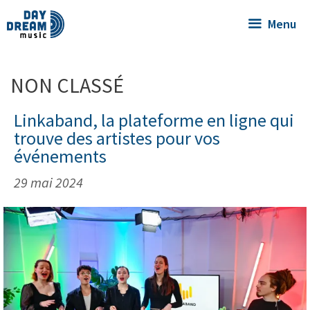
Menu
NON CLASSÉ
Linkaband, la plateforme en ligne qui
trouve des artistes pour vos
événements
29 mai 2024