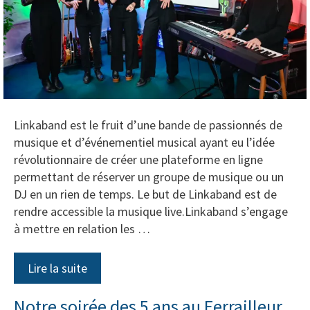
Linkaband est le fruit d’une bande de passionnés de
musique et d’événementiel musical ayant eu l’idée
révolutionnaire de créer une plateforme en ligne
permettant de réserver un groupe de musique ou un
DJ en un rien de temps. Le but de Linkaband est de
rendre accessible la musique live.Linkaband s’engage
à mettre en relation les …
Lire la suite
Notre soirée des 5 ans au Ferrailleur