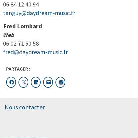
06 84 12 40 94
tanguy@daydream-music.fr
Fred Lombard
Web
06 02 71 50 58
fred@daydream-music.fr
PARTAGER :
Nous contacter