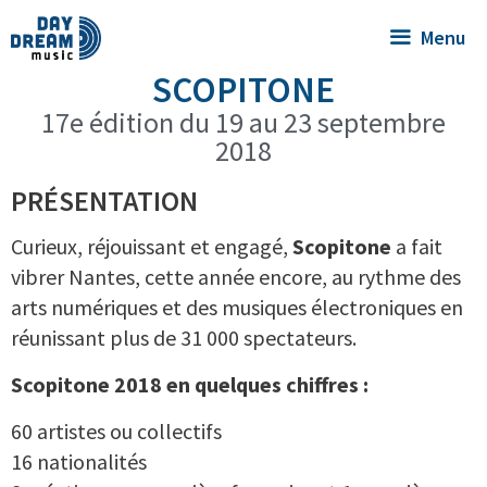
Menu
SCOPITONE
17e édition du 19 au 23 septembre
2018
PRÉSENTATION
Curieux, réjouissant et engagé,
Scopitone
a fait
vibrer Nantes, cette année encore, au rythme des
arts numériques et des musiques électroniques en
réunissant plus de 31 000 spectateurs.
Scopitone 2018 en quelques chiffres :
60 artistes ou collectifs
16 nationalités