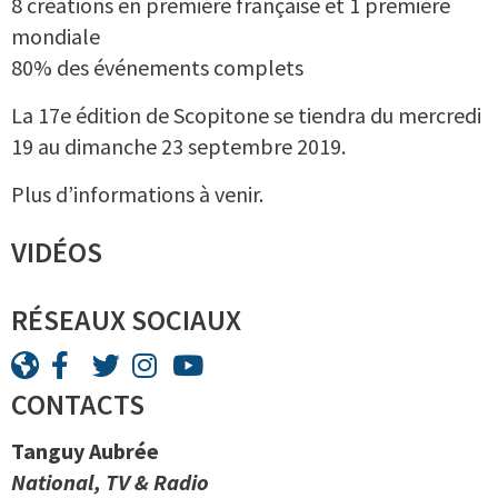
8 créations en première française et 1 première
mondiale
80% des événements complets
La 17e édition de Scopitone se tiendra du mercredi
19 au dimanche 23 septembre 2019.
Plus d’informations à venir.
VIDÉOS
RÉSEAUX SOCIAUX
CONTACTS
Tanguy Aubrée
National, TV & Radio